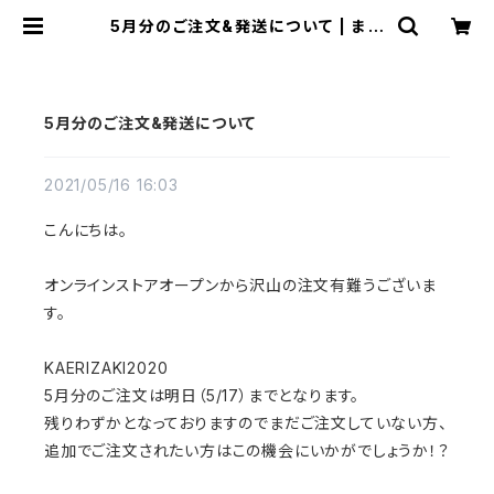
5月分のご注文&発送について | まる
と
5月分のご注文&発送について
2021/05/16 16:03
こんにちは。
オンラインストアオープンから沢山の注文有難うございま
す。
KAERIZAKI2020
5月分のご注文は明日（5/17）までとなります。
残りわずかとなっておりますのでまだご注文していない方、
追加でご注文されたい方はこの機会にいかがでしょうか！？