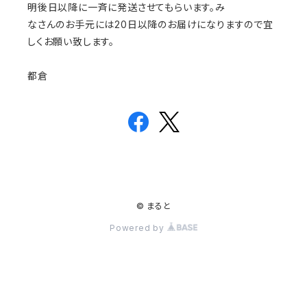
明後日以降に一斉に発送させてもらいます。み
なさんのお手元には20日以降のお届けになりますので宜
しくお願い致します。
都倉
© まると
Powered by