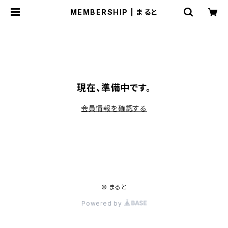
MEMBERSHIP | まると
現在、準備中です。
会員情報を確認する
© まると
Powered by