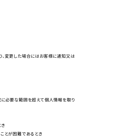
り、変更した場合にはお客様に通知又は
成に必要な範囲を超えて個人情報を取り
とき
ることが困難であるとき