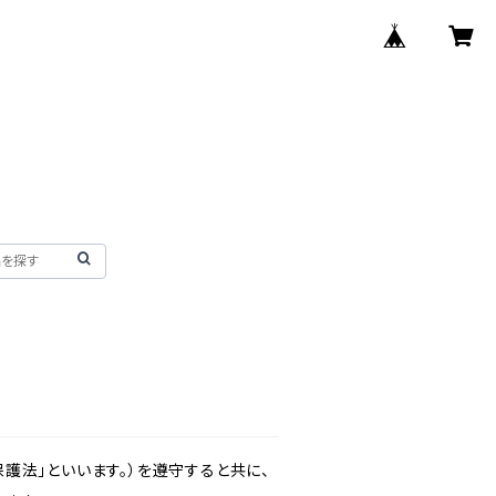
護法」といいます。）を遵守すると共に、