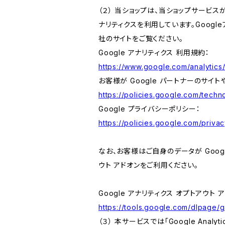
（２） 当ショップは、当ショップサービス
ナリティクスを利用しています。Goog
社のサイトをご覧ください。
Google アナリティクス 利用規約：
https://www.google.com/analytics/
お客様が Google パートナーのサイト
https://policies.google.com/techno
Google プライバシーポリシー：
https://policies.google.com/privac
なお、お客様はご自身のデータが Googl
ウト アドオンをご利用ください。
Google アナリティクス オプトアウト 
https://tools.google.com/dlpage/
（３） 本サービスでは「Google Ana