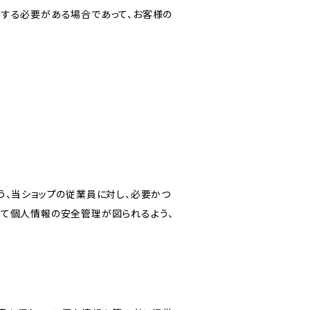
力する必要がある場合であって、お客様の
う、当ショップの従業員に対し、必要かつ
いて個人情報の安全管理が図られるよう、