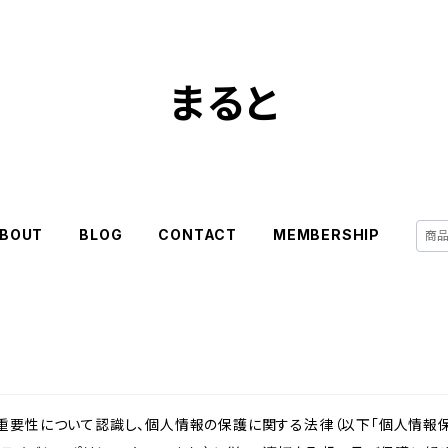
まると
BOUT
BLOG
CONTACT
MEMBERSHIP
重要性について認識し、個人情報の保護に関する法律（以下「個人情報保