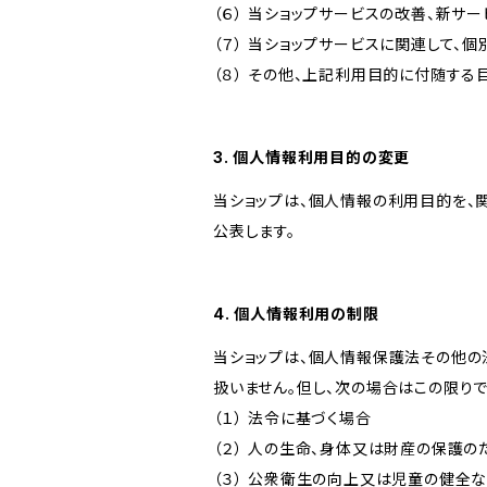
（６） 当ショップサービスの改善、新サ
（７） 当ショップサービスに関連して
（８） その他、上記利用目的に付随する
3. 個人情報利用目的の変更
当ショップは、個人情報の利用目的を、
公表します。
4. 個人情報利用の制限
当ショップは、個人情報保護法その他の
扱いません。但し、次の場合はこの限りで
（１） 法令に基づく場合
（２） 人の生命、身体又は財産の保護
（３） 公衆衛生の向上又は児童の健全