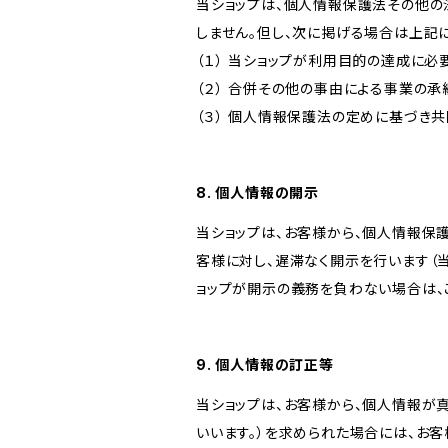
当ショップは、個人情報保護法その他の
しません。但し、次に掲げる場合は上記
（１） 当ショップが利用目的の達成に
（２） 合併その他の事由による事業の
（３） 個人情報保護法の定めに基づき
8. 個人情報の開示
当ショップは、お客様から、個人情報保
客様に対し、遅滞なく開示を行います（
ョップが開示の義務を負わない場合は、
9. 個人情報の訂正等
当ショップは、お客様から、個人情報が
いいます。）を求められた場合には、お