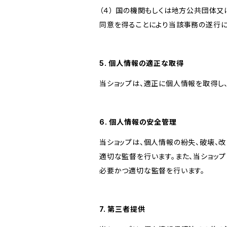
（４） 国の機関もしくは地方公共団体
同意を得ることにより当該事務の遂行
5. 個人情報の適正な取得
当ショップは、適正に個人情報を取得し
6. 個人情報の安全管理
当ショップは、個人情報の紛失、破壊、
適切な監督を行います。また、当ショッ
必要かつ適切な監督を行います。
7. 第三者提供