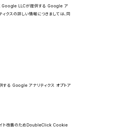
le LLCが提供する Google ア
リティクスの詳しい情報につきましては、同
する Google アナリティクス オプトア
善のためDoubleClick Cookie