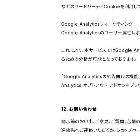
などのサードパーティCookieを利用し
Google Analyticsリマーケティング
Google Analyticsのユーザー
これにより、本サービスではGoogle 
るための分析が可能となっております。
「Google Analyticsの広告向
Analytics オプトアウト アドオン
12. お問い合わせ
開示等のお申出、ご意見、ご質問、苦情
連絡先へご連絡いただくか、ショップペ