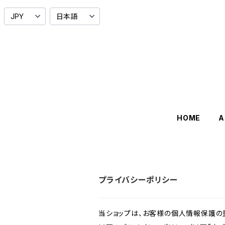
HOME
A
プライバシーポリシー
当ショップは、お客様の個人情報保護の