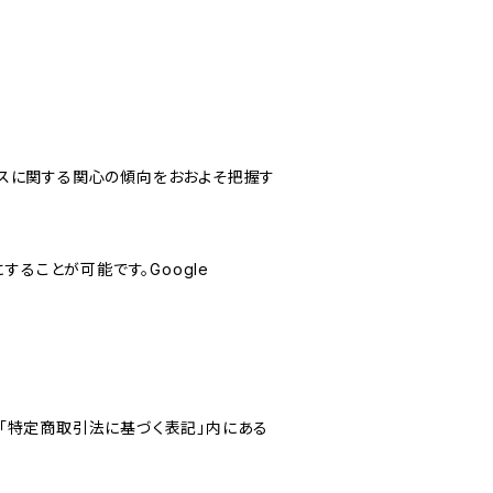
サービスに関する関心の傾向をおおよそ把握す
にすることが可能です。Google
「特定商取引法に基づく表記」内にある