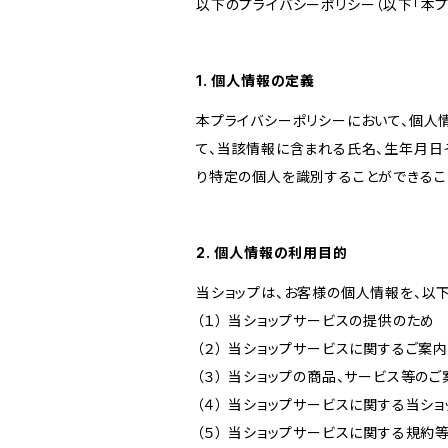
以下のプライバシーポリシー（以下「本プ
1. 個人情報の定義
本プライバシーポリシーにおいて、個人
て、当該情報に含まれる氏名、生年月日
り特定の個人を識別することができるこ
2. 個人情報の利用目的
当ショップは、お客様の個人情報を、以
（１） 当ショップサービスの提供のため
（２） 当ショップサービスに関するご案
（３） 当ショップの商品、サービス等の
（４） 当ショップサービスに関する当シ
（５） 当ショップサービスに関する規