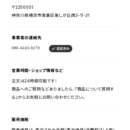
〒2250001
神奈川県横浜市青葉区美しが丘西3-11-31
事業者の連絡先
営業時間・ショップ情報など
注文は24時間可能です！
商品へのご質問などありましたら、『商品について質問す
る』からお気軽にお問い合わせください。
販売価格
販売価格は、表示された金額（表示価格/消費税込）と致し