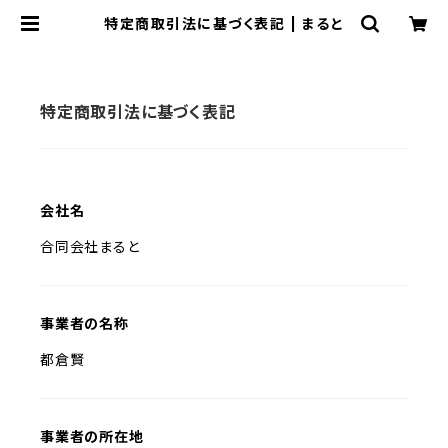
特定商取引法に基づく表記 | まると
特定商取引法に基づく表記
会社名
合同会社まると
事業者の名称
都倉賢
事業者の所在地