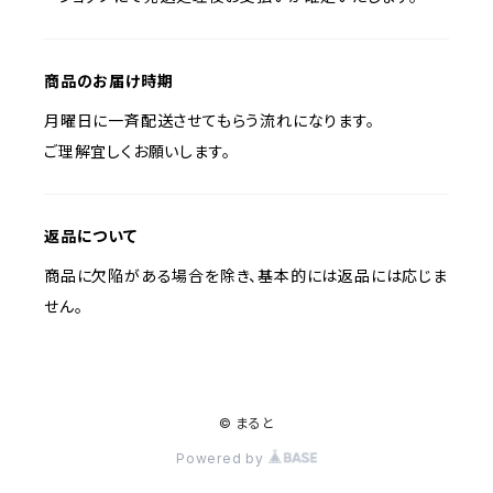
商品のお届け時期
月曜日に一斉配送させてもらう流れになります。
ご理解宜しくお願いします。
返品について
商品に欠陥がある場合を除き、基本的には返品には応じま
せん。
© まると
Powered by