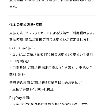
ます。
代金の支払方法・時期
支払方法：クレジットカードによる決済がご利用頂けます。
支払時期：商品注文確定時でお支払いが確定致します。
PAY ID あと払い:
・ コンビニ：ご請求後翌月10日のお支払い：支払い手数料：
350円（税込）
・ 口座振替：ご請求後指定口座より引き落とし：支払い手
数料：無料
銀行振込決済（ご請求後5営業日以内のお支払い）：
・ 支払い手数料：360円（税込）
PayPay決済:
・ ショップにて発送処理後お支払いが確定いたします。